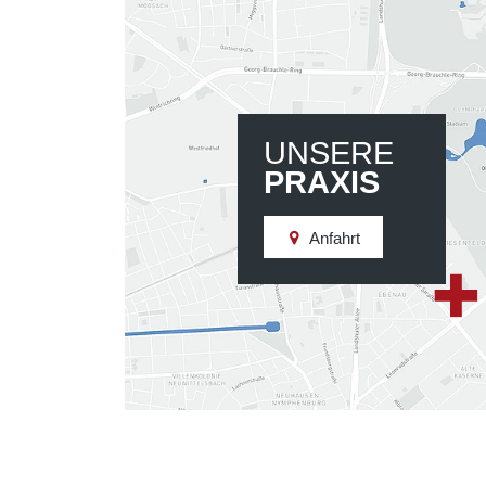
UNSERE
PRAXIS
Anfahrt