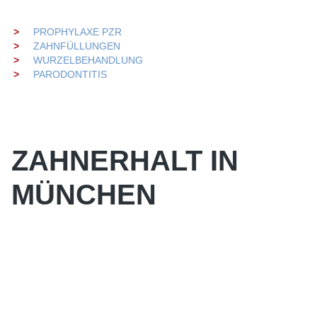
PROPHYLAXE PZR
ZAHNFÜLLUNGEN
WURZELBEHANDLUNG
PARODONTITIS
ZAHNERHALT IN
MÜNCHEN