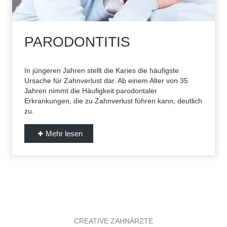
PARODONTITIS
In jüngeren Jahren stellt die Karies die häufigste
Ursache für Zahnverlust dar. Ab einem Alter von 35
Jahren nimmt die Häufigkeit parodontaler
Erkrankungen, die zu Zahnverlust führen kann, deutlich
zu.
Mehr lesen
CREATIVE ZAHNÄRZTE