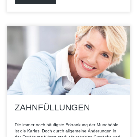
ZAHNFÜLLUNGEN
Die immer noch häufigste Erkrankung der Mundhöhle
ist die Karies. Doch durch allgemeine Änderungen in