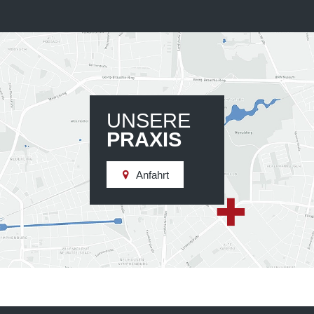
UNSERE
PRAXIS
Anfahrt