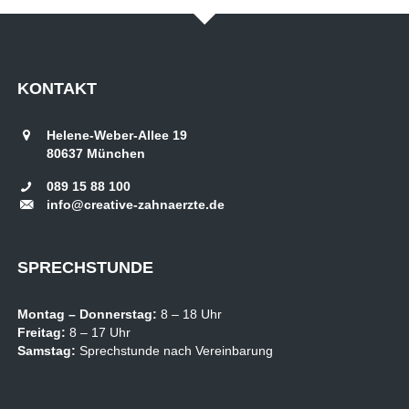
KONTAKT
Helene-Weber-Allee 19
80637
München
089 15 88 100
info@creative-zahnaerzte.de
SPRECHSTUNDE
Montag –
Donnerstag:
8 – 18 Uhr
Freitag:
8 – 17 Uhr
Samstag:
Sprechstunde nach Vereinbarung