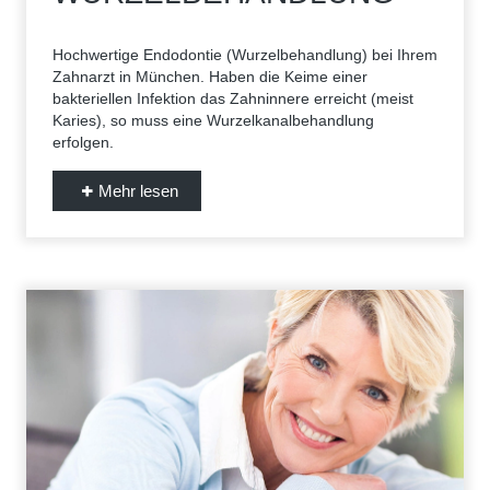
Hochwertige Endodontie (Wurzelbehandlung) bei Ihrem
Zahnarzt in München. Haben die Keime einer
bakteriellen Infektion das Zahninnere erreicht (meist
Karies), so muss eine Wurzelkanalbehandlung
erfolgen.
Mehr lesen