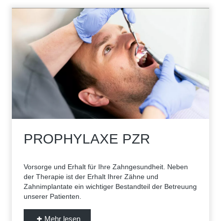
PROPHYLAXE PZR
Vorsorge und Erhalt für Ihre Zahngesundheit. Neben
der Therapie ist der Erhalt Ihrer Zähne und
Zahnimplantate ein wichtiger Bestandteil der Betreuung
unserer Patienten.
Mehr lesen