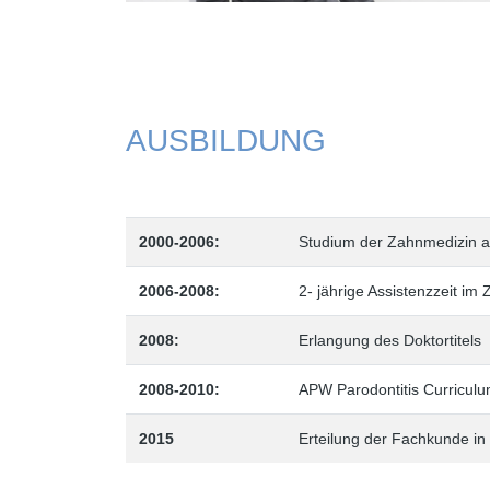
AUSBILDUNG
2000-2006:
Studium der Zahnmedizin an
2006-2008:
2- jährige Assistenzzeit im
2008:
Erlangung des Doktortitels
2008-2010:
APW Parodontitis Curriculu
2015
Erteilung der Fachkunde in