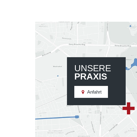
UNSERE
PRAXIS
Anfahrt