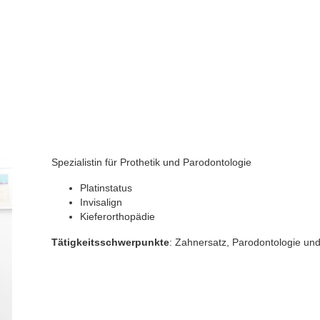
Spezialistin für Prothetik und Parodontologie
Platinstatus
Invisalign
Kieferorthopädie
Tätigkeitsschwerpunkte
: Zahnersatz, Parodontologie un