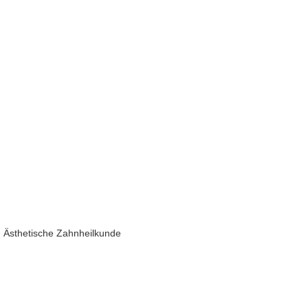
d Ästhetische Zahnheilkunde