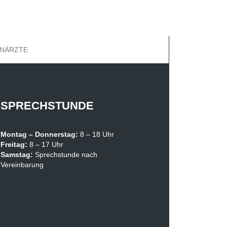
HNÄRZTE
SPRECHSTUNDE
Montag –
Donnerstag:
8 – 18 Uhr
Freitag:
8 – 17 Uhr
Samstag:
Sprechstunde nach
Vereinbarung