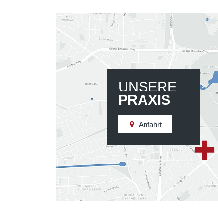
UNSERE
PRAXIS
Anfahrt