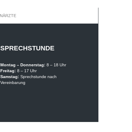
HNÄRZTE
SPRECHSTUNDE
Montag –
Donnerstag:
8 – 18 Uhr
Freitag:
8 – 17 Uhr
Samstag:
Sprechstunde nach
Vereinbarung