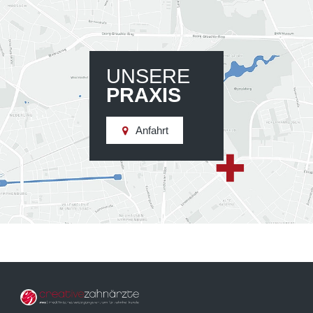
UNSERE
PRAXIS
Anfahrt