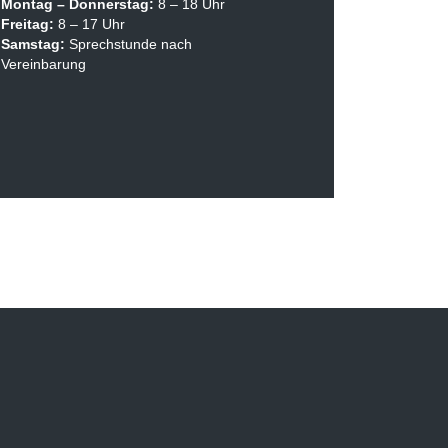
Montag –
Donnerstag:
8 – 18 Uhr
Freitag:
8 – 17 Uhr
Samstag:
Sprechstunde nach
Vereinbarung