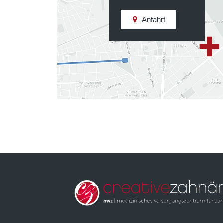
Anfahrt