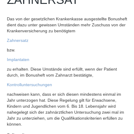
Das von der gesetzlichen Krankenkasse ausgestellte Bonusheft
dient dazu unter gewissen Umständen mehr Zuschuss von der
Krankenversicherung zu benötigtem
Zahnersatz
bzw.
Implantaten
zu erhalten. Diese Umstände sind erfüllt, wenn der Patient
durch, im Bonusheft vom Zahnarzt bestätigte,
Kontrolluntersuchungen
nachweisen kann, dass er sich diesen mindestens einmal im
Jahr unterzogen hat. Diese Regelung gilt für Erwachsene,
Kindern und Jugendlichen vom 6. Bis 18. Lebensjahr wird
nahegelegt sich der zahnärztlichen Untersuchung zwei mal im
Jahr zu unterziehen, um die Qualifikationskriterien erfüllen zu
können.