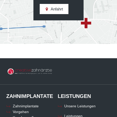
Anfahrt
ZAHNIMPLANTATE
LEISTUNGEN
Zahnimplantate
Unsere Leistungen
Vorgehen
Leistungen