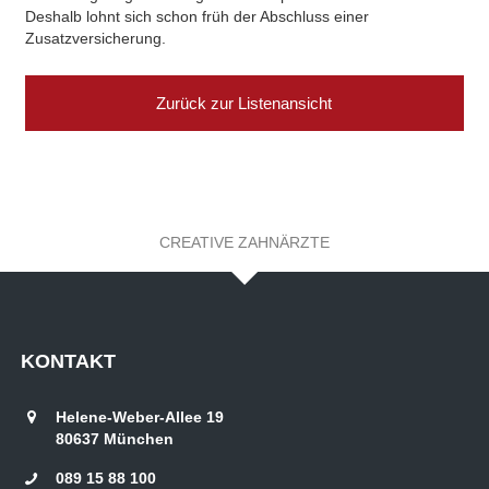
Deshalb lohnt sich schon früh der Abschluss einer
Zusatzversicherung.
Zurück zur Listenansicht
CREATIVE ZAHNÄRZTE
KONTAKT
Helene-Weber-Allee 19
80637
München
089 15 88 100