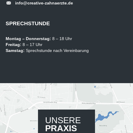
info@creative-zahnaerzte.de
SPRECHSTUNDE
Montag –
Donnerstag:
8 – 18 Uhr
Freitag:
8 – 17 Uhr
Samstag:
Sprechstunde nach Vereinbarung
UNSERE
PRAXIS