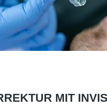
REKTUR MIT INVI