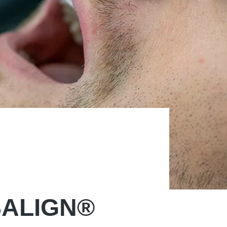
SALIGN®