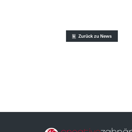
Zurück zu News