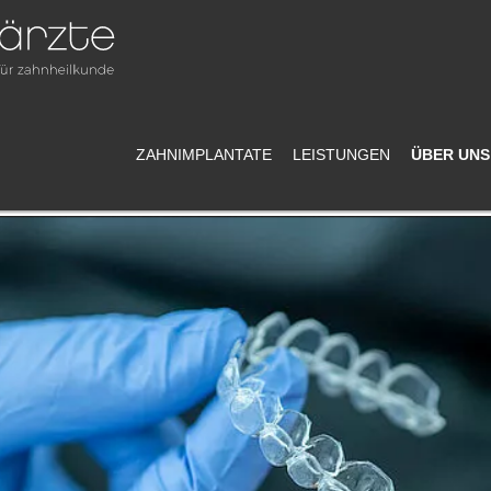
ZAHNIMPLANTATE
LEISTUNGEN
ÜBER UNS
Termin
vereinbaren!
Anfahrt