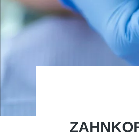
ZAHNKOR